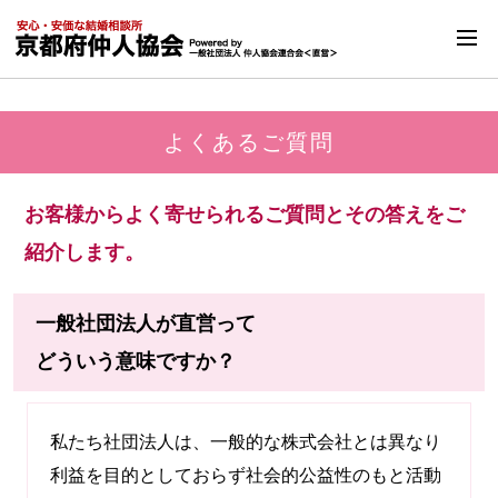
よくあるご質問
お客様からよく寄せられるご質問とその答えをご
紹介します。
一般社団法人が直営って
どういう意味ですか？
私たち社団法人は、一般的な株式会社とは異なり
利益を目的としておらず社会的公益性のもと活動