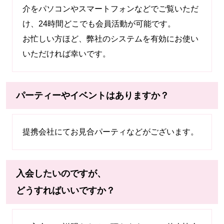
介をパソコンやスマートフォンなどでご覧いただ
け、24時間どこでも会員活動が可能です。
お忙しい方ほど、弊社のシステムを有効にお使い
いただければ幸いです。
パーティーやイベントはありますか？
提携会社にてお見合パーティなどがございます。
入会したいのですが、
どうすればいいですか？