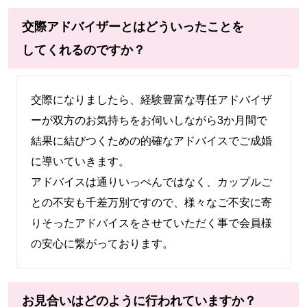
交際アドバイザーとはどういったことを
してくれるのですか？
交際になりましたら、経験豊富な専任アドバイザ
ーが双方のお気持ちをお伺いしながら3か月間で
結果に結びつくための的確なアドバイスでご成婚
に導いていきます。
アドバイスは通りいっぺんではなく、カップルご
との不安も千差万別ですので、様々なご不安に寄
りそったアドバイスをさせていただく事で会員様
の安心に繋がっております。
お見合いはどのように行われていますか？