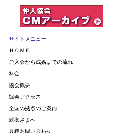
サイトメニュー
ＨＯＭＥ
ご入会から成婚までの流れ
料金
協会概要
協会アクセス
全国の拠点のご案内
親御さまへ
各種お問い合わせ