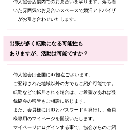
仲人協会店舗内でのお見合いを承ります。落ち着
いた雰囲気のお見合いスペースで婚活アドバイザ
ーがお引き合わせいたします。
出張が多く転勤になる可能性も
ありますが、活動は可能ですか？
仲人協会は全国に47拠点ございます。
ご登録された地域以外の方でもご紹介可能です。
転勤などで転居される場合は、ご希望があれば登
録協会の移管もご相談に応じます。
また、会員様にはIDとパスワードを発行し、会員
様専用のマイページを開設いたします。
マイページにログインする事で、協会からのご紹