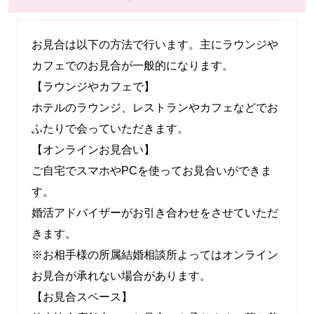
お見合は以下の方法で行います。主にラウンジや
カフェでのお見合が一般的になります。
【ラウンジやカフェで】
ホテルのラウンジ、レストランやカフェなどでお
ふたりで会っていただきます。
【オンラインお見合い】
ご自宅でスマホやPCを使ってお見合いができま
す。
婚活アドバイザーがお引き合わせをさせていただ
きます。
※お相手様の所属結婚相談所よってはオンライン
お見合が承れない場合があります。
【お見合スペース】