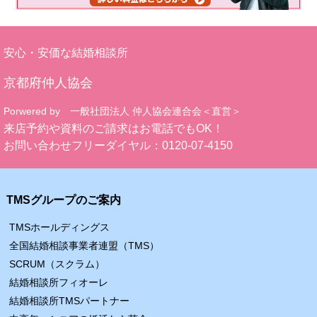
安心・安価な結婚相談所
京都府仲人協会
Porwered by 一般社団法人 仲人協会連合会＜直営＞
来店予約や資料のご請求はお電話でもOK！
お問い合わせフリーダイヤル：
0120-07-4150
TMSグループのご案内
TMSホールディングス
全国結婚相談事業者連盟（TMS）
SCRUM（スクラム）
結婚相談所フィオーレ
結婚相談所TMSパートナー