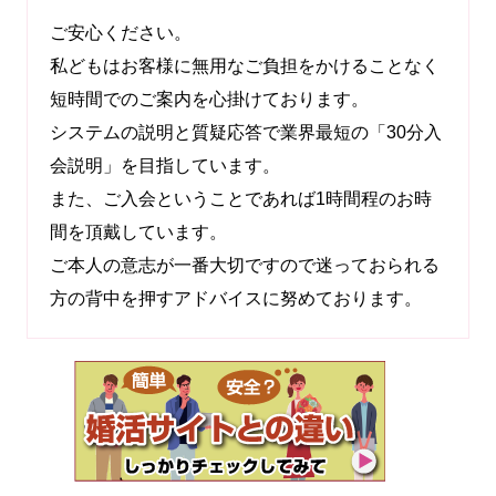
ご安心ください。
私どもはお客様に無用なご負担をかけることなく
短時間でのご案内を心掛けております。
システムの説明と質疑応答で業界最短の「30分入
会説明」を目指しています。
また、ご入会ということであれば1時間程のお時
間を頂戴しています。
ご本人の意志が一番大切ですので迷っておられる
方の背中を押すアドバイスに努めております。