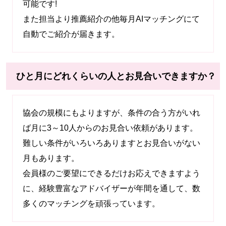
可能です!
また担当より推薦紹介の他毎月AIマッチングにて
自動でご紹介が届きます。
ひと月にどれくらいの人とお見合いできますか？
協会の規模にもよりますが、条件の合う方がいれ
ば月に3～10人からのお見合い依頼があります。
難しい条件がいろいろありますとお見合いがない
月もあります。
会員様のご要望にできるだけお応えできますよう
に、経験豊富なアドバイザーが年間を通して、数
多くのマッチングを頑張っています。