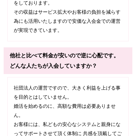
をしております。
その収益はサービス拡大やお客様の負担を減らす
為にも活用いたしますので安価な入会金での運営
が実現できています。
他社と比べて料金が安いので逆に心配です。
どんな人たちが入会していますか？
社団法人の運営ですので、大きく利益を上げる事
を目的とはしていません。
婚活を始めるのに、高額な費用は必要ありませ
ん。
お客様には、私どもの安心なシステムと親身にな
ってサポートさせて頂く体制に 共感を頂戴してご