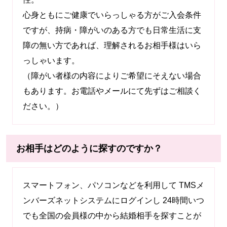
心身ともにご健康でいらっしゃる方がご入会条件
ですが、持病・障がいのある方でも日常生活に支
障の無い方であれば、理解されるお相手様はいら
っしゃいます。
（障がい者様の内容によりご希望にそえない場合
もあります。お電話やメールにて先ずはご相談く
ださい。）
お相手はどのように探すのですか？
スマートフォン、パソコンなどを利用して TMSメ
ンバーズネットシステムにログインし 24時間いつ
でも全国の会員様の中から結婚相手を探すことが