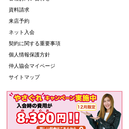
資料請求
来店予約
ネット入会
契約に関する重要事項
個人情報保護方針
仲人協会マイページ
サイトマップ