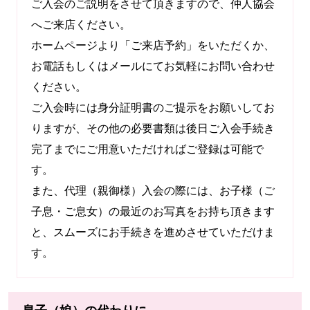
ご入会のご説明をさせて頂きますので、仲人協会
へご来店ください。
ホームページより「ご来店予約」をいただくか、
お電話もしくはメールにてお気軽にお問い合わせ
ください。
ご入会時には身分証明書のご提示をお願いしてお
りますが、その他の必要書類は後日ご入会手続き
完了までにご用意いただければご登録は可能で
す。
また、代理（親御様）入会の際には、お子様（ご
子息・ご息女）の最近のお写真をお持ち頂きます
と、スムーズにお手続きを進めさせていただけま
す。