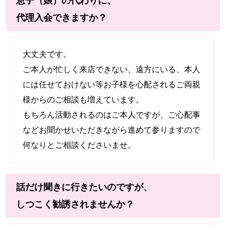
息子（娘）の代わりに、
代理入会できますか？
大丈夫です。
ご本人が忙しく来店できない、遠方にいる、本人
には任せておけない等お子様を心配されるご両親
様からのご相談も増えています。
もちろん活動されるのはご本人ですが、ご心配事
などお聞かせいただきながら進めて参りますので
何なりとご相談くださいませ。
話だけ聞きに行きたいのですが、
しつこく勧誘されませんか？