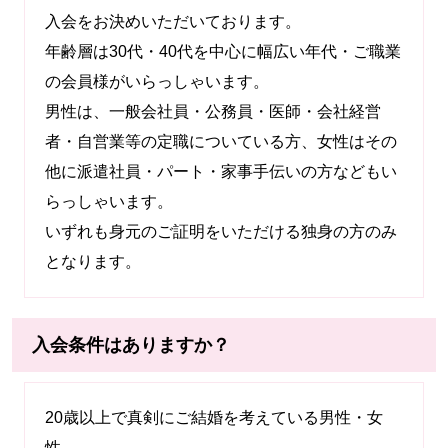
入会をお決めいただいております。
年齢層は30代・40代を中心に幅広い年代・ご職業
の会員様がいらっしゃいます。
男性は、一般会社員・公務員・医師・会社経営
者・自営業等の定職についている方、女性はその
他に派遣社員・パート・家事手伝いの方などもい
らっしゃいます。
いずれも身元のご証明をいただける独身の方のみ
となります。
入会条件はありますか？
20歳以上で真剣にご結婚を考えている男性・女
性。